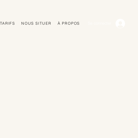
TARIFS
NOUS SITUER
À PROPOS
Se connecter