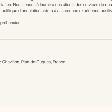
estation. Nous tenons à fournir à nos clients des services de qua
 politique d'annulation aidera à assurer une expérience positiv
mpréhension.
c Chevillon, Plan-de-Cuques, France