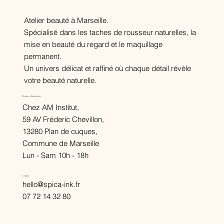
Atelier beauté à Marseille.
Spécialisé dans les taches de rousseur naturelles, la
mise en beauté du regard et le maquillage
permanent.
Un univers délicat et raffiné où chaque détail révèle
votre beauté naturelle.
Heures d'ouvertures
Chez AM Institut,
59 AV Fréderic Chevillon,
13280 Plan de cuques,
Commune de Marseille
Lun - Sam 10h - 18h
Contact
hello@spica-ink.fr
07 72 14 32 80