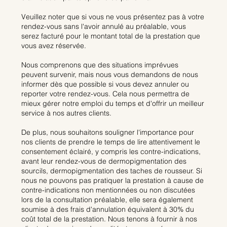
Veuillez noter que si vous ne vous présentez pas à votre
rendez-vous sans l'avoir annulé au préalable, vous
serez facturé pour le montant total de la prestation que
vous avez réservée.
Nous comprenons que des situations imprévues
peuvent survenir, mais nous vous demandons de nous
informer dès que possible si vous devez annuler ou
reporter votre rendez-vous. Cela nous permettra de
mieux gérer notre emploi du temps et d'offrir un meilleur
service à nos autres clients.
De plus, nous souhaitons souligner l'importance pour
nos clients de prendre le temps de lire attentivement le
consentement éclairé, y compris les contre-indications,
avant leur rendez-vous de dermopigmentation des
sourcils, dermopigmentation des taches de rousseur. Si
nous ne pouvons pas pratiquer la prestation à cause de
contre-indications non mentionnées ou non discutées
lors de la consultation préalable, elle sera également
soumise à des frais d'annulation équivalent à 30% du
coût total de la prestation. Nous tenons à fournir à nos