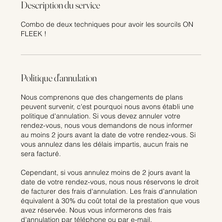
Description du service
Combo de deux techniques pour avoir les sourcils ON
FLEEK !
Politique d'annulation
Nous comprenons que des changements de plans
peuvent survenir, c'est pourquoi nous avons établi une
politique d'annulation. Si vous devez annuler votre
rendez-vous, nous vous demandons de nous informer
au moins 2 jours avant la date de votre rendez-vous. Si
vous annulez dans les délais impartis, aucun frais ne
sera facturé.
​Cependant, si vous annulez moins de 2 jours avant la
date de votre rendez-vous, nous nous réservons le droit
de facturer des frais d'annulation. Les frais d'annulation
équivalent à 30% du coût total de la prestation que vous
avez réservée. Nous vous informerons des frais
d'annulation par téléphone ou par e-mail.