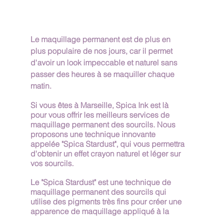
Le maquillage permanent est de plus en 
plus populaire de nos jours, car il permet 
d'avoir un look impeccable et naturel sans 
passer des heures à se maquiller chaque 
matin. 
Si vous êtes à Marseille, Spica Ink est là 
pour vous offrir les meilleurs services de 
maquillage permanent des sourcils. Nous 
proposons une technique innovante 
appelée "Spica Stardust", qui vous permettra 
d'obtenir un effet crayon naturel et léger sur 
vos sourcils.
Le "Spica Stardust" est une technique de 
maquillage permanent des sourcils qui 
utilise des pigments très fins pour créer une 
apparence de maquillage appliqué à la 