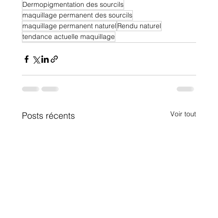
Dermopigmentation des sourcils
maquillage permanent des sourcils
maquillage permanent naturel
Rendu naturel
tendance actuelle maquillage
Voir tout
Posts récents