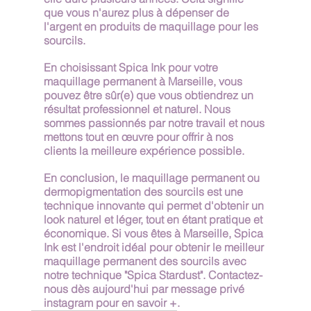
que vous n'aurez plus à dépenser de 
l'argent en produits de maquillage pour les 
sourcils.
En choisissant Spica Ink pour votre 
maquillage permanent à Marseille, vous 
pouvez être sûr(e) que vous obtiendrez un 
résultat professionnel et naturel. Nous 
sommes passionnés par notre travail et nous 
mettons tout en œuvre pour offrir à nos 
clients la meilleure expérience possible.
En conclusion, le maquillage permanent ou 
dermopigmentation des sourcils est une 
technique innovante qui permet d'obtenir un 
look naturel et léger, tout en étant pratique et 
économique. Si vous êtes à Marseille, Spica 
Ink est l'endroit idéal pour obtenir le meilleur 
maquillage permanent des sourcils avec 
notre technique "Spica Stardust". Contactez-
nous dès aujourd'hui par message privé 
instagram pour en savoir +.