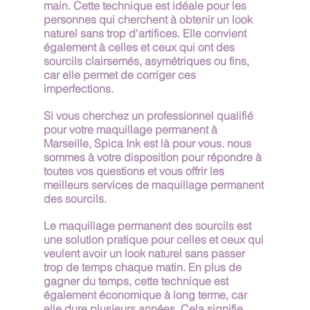
main. Cette technique est idéale pour les 
personnes qui cherchent à obtenir un look 
naturel sans trop d'artifices. Elle convient 
également à celles et ceux qui ont des 
sourcils clairsemés, asymétriques ou fins, 
car elle permet de corriger ces 
imperfections.
Si vous cherchez un professionnel qualifié 
pour votre maquillage permanent à 
Marseille, Spica Ink est là pour vous. nous 
sommes à votre disposition pour répondre à 
toutes vos questions et vous offrir les 
meilleurs services de maquillage permanent 
des sourcils.
Le maquillage permanent des sourcils est 
une solution pratique pour celles et ceux qui 
veulent avoir un look naturel sans passer 
trop de temps chaque matin. En plus de 
gagner du temps, cette technique est 
également économique à long terme, car 
elle dure plusieurs années. Cela signifie 