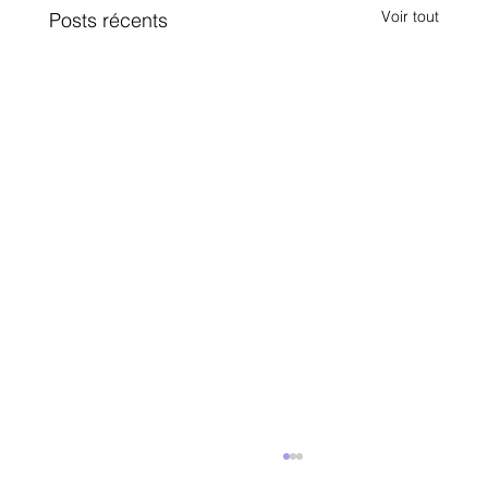
Voir tout
Posts récents