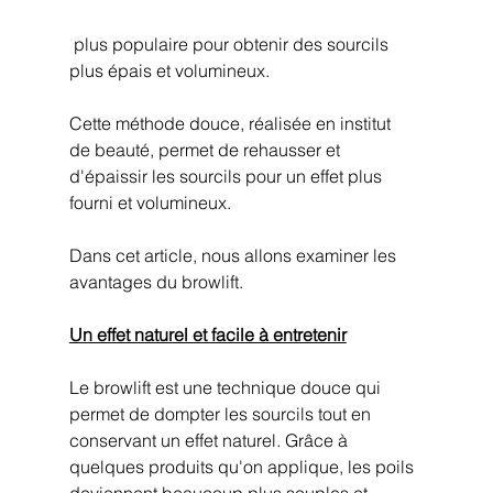
 plus populaire pour obtenir des sourcils 
plus épais et volumineux. 
Cette méthode douce, réalisée en institut
de beauté, permet de rehausser et 
d'épaissir les sourcils pour un effet plus 
fourni et volumineux. 
Dans cet article, nous allons examiner les 
avantages du browlift.
Un effet naturel et facile à entretenir
Le browlift est une technique douce qui 
permet de dompter les sourcils tout en 
conservant un effet naturel. Grâce à 
quelques produits qu'on applique, les poils 
deviennent beaucoup plus souples et 