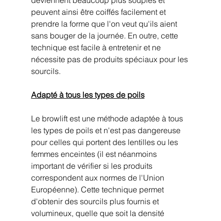
peuvent ainsi être coiffés facilement et 
prendre la forme que l'on veut qu'ils aient 
sans bouger de la journée. En outre, cette 
technique est facile à entretenir et ne 
nécessite pas de produits spéciaux pour les 
sourcils.
Adapté à tous les types de poils
Le browlift est une méthode adaptée à tous 
les types de poils et n'est pas dangereuse 
pour celles qui portent des lentilles ou les 
femmes enceintes (il est néanmoins 
important de vérifier si les produits 
correspondent aux normes de l'Union 
Européenne). Cette technique permet 
d'obtenir des sourcils plus fournis et 
volumineux, quelle que soit la densité 