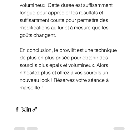
volumineux. Cette durée est suffisamment 
longue pour apprécier les résultats et 
suffisamment courte pour permettre des 
modifications au fur et à mesure que les 
goûts changent.
En conclusion, le browlift est une technique 
de plus en plus prisée pour obtenir des 
sourcils plus épais et volumineux. Alors 
n'hésitez plus et offrez à vos sourcils un 
nouveau look ! Réservez votre séance à 
marseille !