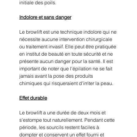
initiale des poils.
Indolore et sans danger
Le browlift est une technique indolore qui ne 
nécessite aucune intervention chirurgicale 
ou traitement invasif. Elle peut être pratiquée 
en institut de beauté en toute sécurité et ne 
présente aucun danger pour la santé. Il est 
important de noter que l'épilation ne se fait 
jamais avant la pose des produits 
chimiques qui risqueraient d'irriter la peau.
Effet durable
Le browlift a une durée de deux mois et 
s'estompe tout naturellement. Pendant cette 
période, les sourcils restent faciles à 
dompter et conservent un effet fourni et 